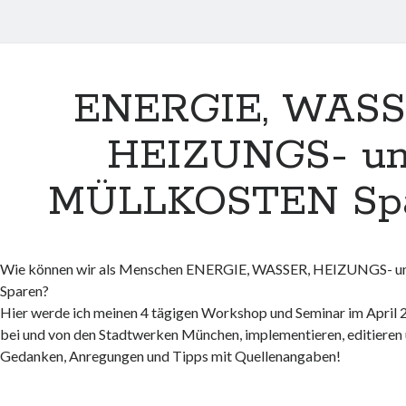
ENERGIE, WASS
HEIZUNGS- u
MÜLLKOSTEN Spa
Wie können wir als Menschen ENERGIE, WASSER, HEIZUNGS
Sparen?
Hier werde ich meinen 4 tägigen Workshop und Seminar im April 
bei und von den Stadtwerken München, implementieren, editieren 
Gedanken, Anregungen und Tipps mit Quellenangaben!