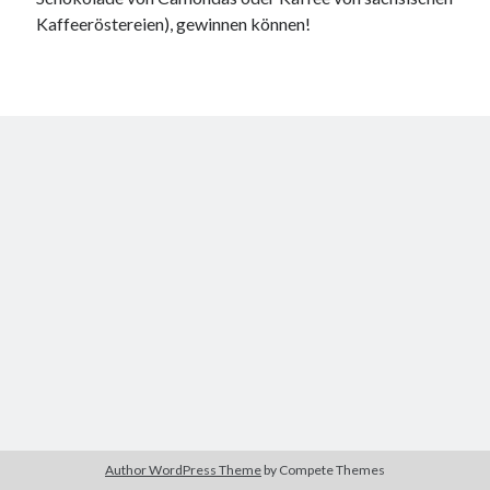
Kaffeeröstereien), gewinnen können!
Author WordPress Theme
by Compete Themes