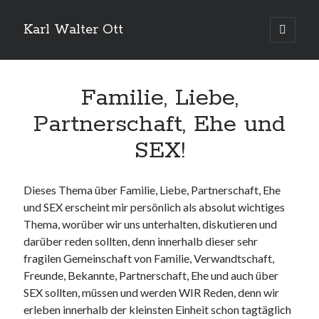
Karl Walter Ott
open
primary
menu
Familie, Liebe,
Partnerschaft, Ehe und
SEX!
Dieses Thema über Familie, Liebe, Partnerschaft, Ehe
und SEX erscheint mir persönlich als absolut wichtiges
Thema, worüber wir uns unterhalten, diskutieren und
darüber reden sollten, denn innerhalb dieser sehr
fragilen Gemeinschaft von Familie, Verwandtschaft,
Freunde, Bekannte, Partnerschaft, Ehe und auch über
SEX sollten, müssen und werden WIR Reden, denn wir
erleben innerhalb der kleinsten Einheit schon tagtäglich