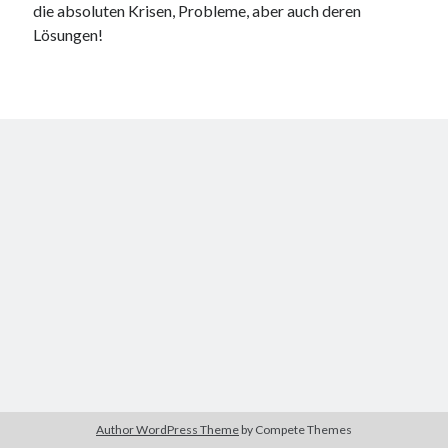
die absoluten Krisen, Probleme, aber auch deren
Lösungen!
Author WordPress Theme
by Compete Themes